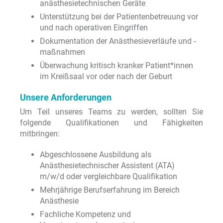
anästhesietechnischen Geräte
Unterstützung bei der Patientenbetreuung vor
und nach operativen Eingriffen
Dokumentation der Anästhesieverläufe und -
maßnahmen
Überwachung kritisch kranker Patient*innen
im Kreißsaal vor oder nach der Geburt
Unsere Anforderungen
Um Teil unseres Teams zu werden, sollten Sie
folgende Qualifikationen und Fähigkeiten
mitbringen:
Abgeschlossene Ausbildung als
Anästhesietechnischer Assistent (ATA)
m/w/d oder vergleichbare Qualifikation
Mehrjährige Berufserfahrung im Bereich
Anästhesie
Fachliche Kompetenz und