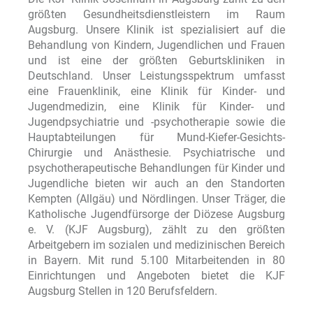
größten Gesundheitsdienstleistern im Raum
Augsburg. Unsere Klinik ist spezialisiert auf die
Behandlung von Kindern, Jugendlichen und Frauen
und ist eine der größten Geburtskliniken in
Deutschland. Unser Leistungsspektrum umfasst
eine Frauenklinik, eine Klinik für Kinder- und
Jugendmedizin, eine Klinik für Kinder- und
Jugendpsychiatrie und -psychotherapie sowie die
Hauptabteilungen für Mund-Kiefer-Gesichts-
Chirurgie und Anästhesie. Psychiatrische und
psychotherapeutische Behandlungen für Kinder und
Jugendliche bieten wir auch an den Standorten
Kempten (Allgäu) und Nördlingen. Unser Träger, die
Katholische Jugendfürsorge der Diözese Augsburg
e. V. (KJF Augsburg), zählt zu den größten
Arbeitgebern im sozialen und medizinischen Bereich
in Bayern. Mit rund 5.100 Mitarbeitenden in 80
Einrichtungen und Angeboten bietet die KJF
Augsburg Stellen in 120 Berufsfeldern.