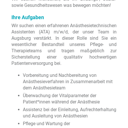
sowie Gesundheitswesen was bewegen möchten!
Ihre Aufgaben
Wir suchen einen erfahrenen Anästhesietechnischen
Assistenten (ATA) m/w/d, der unser Team in
Augsburg verstärkt. In dieser Rolle sind Sie ein
wesentlicher Bestandteil unseres Pflege- und
Therapieteams und tragen maßgeblich zur
Sicherstellung einer qualitativ hochwertigen
Patientenversorgung bei.
Vorbereitung und Nachbereitung von
Anästhesieverfahren in Zusammenarbeit mit
dem Anästhesieteam
Überwachung der Vitalparameter der
Patient*innen während der Anästhesie
Assistenz bei der Einleitung, Aufrechterhaltung
und Ausleitung von Anästhesien
Pflege und Wartung der