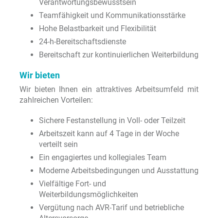
Verantwortungsbewusstsein
Teamfähigkeit und Kommunikationsstärke
Hohe Belastbarkeit und Flexibilität
24-h-Bereitschaftsdienste
Bereitschaft zur kontinuierlichen Weiterbildung
Wir bieten
Wir bieten Ihnen ein attraktives Arbeitsumfeld mit
zahlreichen Vorteilen:
Sichere Festanstellung in Voll- oder Teilzeit
Arbeitszeit kann auf 4 Tage in der Woche
verteilt sein
Ein engagiertes und kollegiales Team
Moderne Arbeitsbedingungen und Ausstattung
Vielfältige Fort- und
Weiterbildungsmöglichkeiten
Vergütung nach AVR-Tarif und betriebliche